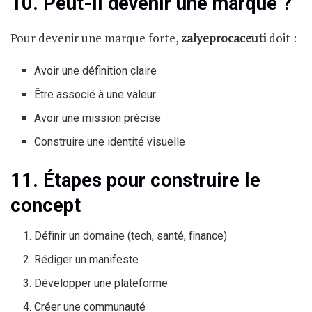
10. Peut-il devenir une marque ?
Pour devenir une marque forte,
zalyeprocaceuti
doit :
Avoir une définition claire
Être associé à une valeur
Avoir une mission précise
Construire une identité visuelle
11. Étapes pour construire le
concept
Définir un domaine (tech, santé, finance)
Rédiger un manifeste
Développer une plateforme
Créer une communauté