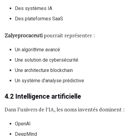
Des systèmes IA
Des plateformes SaaS
Zalyeprocaceuti
pourrait représenter :
Un algorithme avancé
Une solution de cybersécurité
Une architecture blockchain
Un système d’analyse prédictive
4.2 Intelligence artificielle
Dans l’univers de l’IA, les noms inventés dominent :
OpenAI
DeepMind