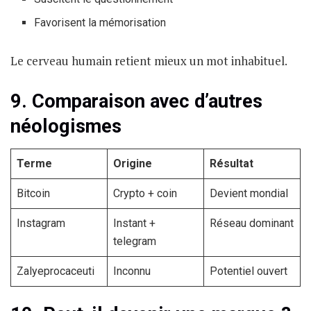
Favorisent la mémorisation
Le cerveau humain retient mieux un mot inhabituel.
9. Comparaison avec d’autres
néologismes
Terme
Origine
Résultat
Bitcoin
Crypto + coin
Devient mondial
Instagram
Instant +
Réseau dominant
telegram
Zalyeprocaceuti
Inconnu
Potentiel ouvert