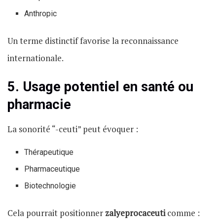
Anthropic
Un terme distinctif favorise la reconnaissance
internationale.
5. Usage potentiel en santé ou
pharmacie
La sonorité “-ceuti” peut évoquer :
Thérapeutique
Pharmaceutique
Biotechnologie
Cela pourrait positionner
zalyeprocaceuti
comme :