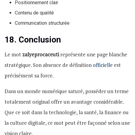
Positionnement clair
Contenu de qualité
Communication structurée
18. Conclusion
Le mot
zalyeprocaceuti
représente une page blanche
stratégique. Son absence de définition
officielle
est
précisément sa force.
Dans un monde numérique saturé, posséder un terme
totalement original offre un avantage considérable.
Que ce soit dans la technologie, la santé, la finance ou
la culture digitale, ce mot peut être façonné selon une
vision claire.