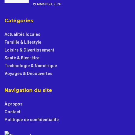
MARCH 24, 2026
Catégories
Actualités locales
Famille & Lifestyle
Loisirs & Divertissement
Santé & Bien-être
Technologie & Numérique
Voyages & Découvertes
Navigation du site
À propos
Contact
Politique de confidentialité