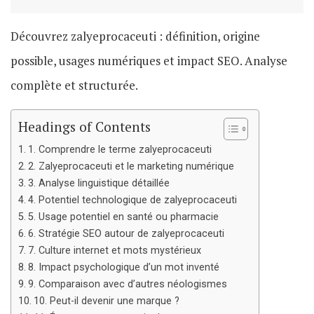
Découvrez zalyeprocaceuti : définition, origine
possible, usages numériques et impact SEO. Analyse
complète et structurée.
Headings of Contents
1. Comprendre le terme zalyeprocaceuti
2. Zalyeprocaceuti et le marketing numérique
3. Analyse linguistique détaillée
4. Potentiel technologique de zalyeprocaceuti
5. Usage potentiel en santé ou pharmacie
6. Stratégie SEO autour de zalyeprocaceuti
7. Culture internet et mots mystérieux
8. Impact psychologique d’un mot inventé
9. Comparaison avec d’autres néologismes
10. Peut-il devenir une marque ?