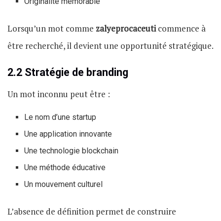
Originalité mémorable
Lorsqu’un mot comme
zalyeprocaceuti
commence à
être recherché, il devient une opportunité stratégique.
2.2 Stratégie de branding
Un mot inconnu peut être :
Le nom d’une startup
Une application innovante
Une technologie blockchain
Une méthode éducative
Un mouvement culturel
L’absence de définition permet de construire