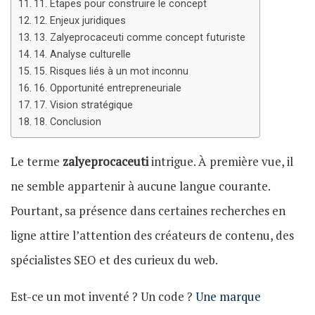
11. Étapes pour construire le concept
12. Enjeux juridiques
13. Zalyeprocaceuti comme concept futuriste
14. Analyse culturelle
15. Risques liés à un mot inconnu
16. Opportunité entrepreneuriale
17. Vision stratégique
18. Conclusion
Le terme
zalyeprocaceuti
intrigue. À première vue, il
ne semble appartenir à aucune langue courante.
Pourtant, sa présence dans certaines recherches en
ligne attire l’attention des créateurs de contenu, des
spécialistes SEO et des curieux du web.
Est-ce un mot inventé ? Un code ?
Une marque