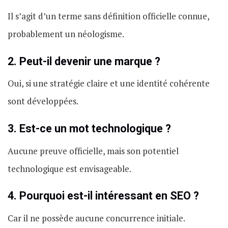
Il s’agit d’un terme sans définition officielle connue,
probablement un néologisme.
2. Peut-il devenir une marque ?
Oui, si une stratégie claire et une identité cohérente
sont développées.
3. Est-ce un mot technologique ?
Aucune preuve officielle, mais son potentiel
technologique est envisageable.
4. Pourquoi est-il intéressant en SEO ?
Car il ne possède aucune concurrence initiale.