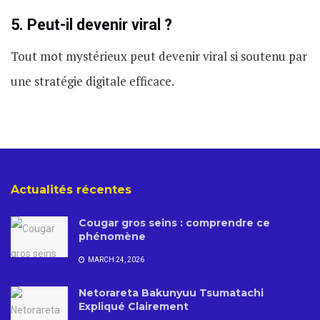
5. Peut-il devenir viral ?
Tout mot mystérieux peut devenir viral si soutenu par
une stratégie digitale efficace.
Actualités récentes
Cougar gros seins : comprendre ce
phénomène
MARCH 24, 2026
Netorareta Bakunyuu Tsumatachi
Expliqué Clairement