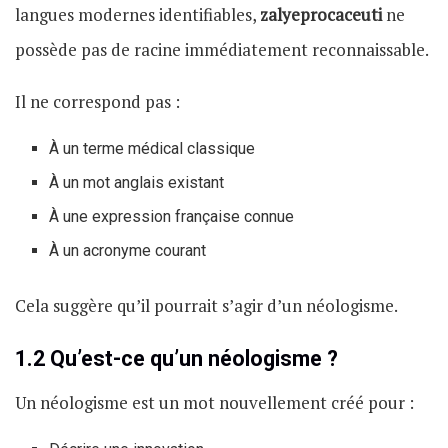
langues modernes identifiables,
zalyeprocaceuti
ne
possède pas de racine immédiatement reconnaissable.
Il ne correspond pas :
À un terme médical classique
À un mot anglais existant
À une expression française connue
À un acronyme courant
Cela suggère qu’il pourrait s’agir d’un néologisme.
1.2 Qu’est-ce qu’un néologisme ?
Un néologisme est un mot nouvellement créé pour :