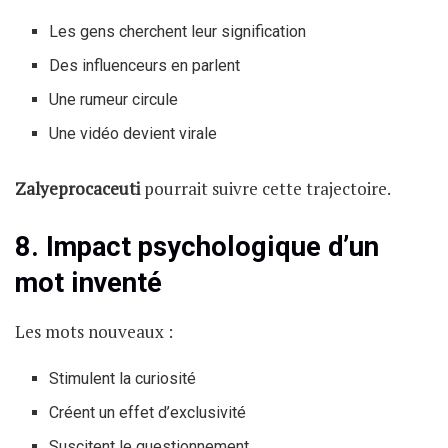
Les gens cherchent leur signification
Des influenceurs en parlent
Une rumeur circule
Une vidéo devient virale
Zalyeprocaceuti
pourrait suivre cette trajectoire.
8. Impact psychologique d’un
mot inventé
Les mots nouveaux :
Stimulent la curiosité
Créent un effet d’exclusivité
Suscitent le questionnement