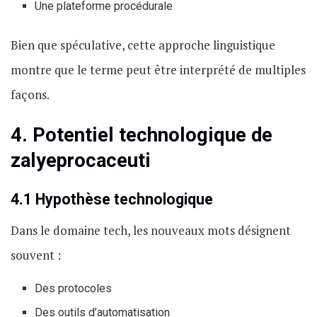
Une plateforme procédurale
Bien que spéculative, cette approche linguistique
montre que le terme peut être interprété de multiples
façons.
4. Potentiel technologique de
zalyeprocaceuti
4.1 Hypothèse technologique
Dans le domaine tech, les nouveaux mots désignent
souvent :
Des protocoles
Des outils d’automatisation