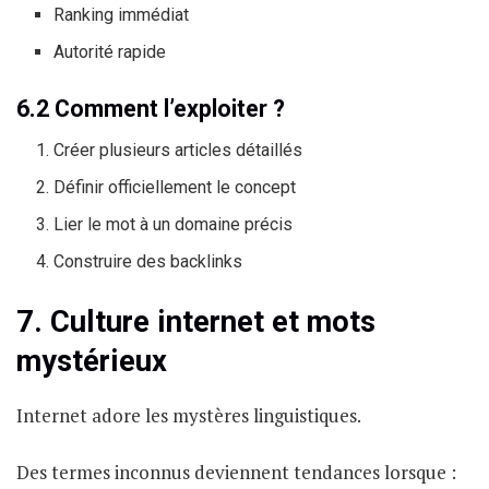
Ranking immédiat
Autorité rapide
6.2 Comment l’exploiter ?
Créer plusieurs articles détaillés
Définir officiellement le concept
Lier le mot à un domaine précis
Construire des backlinks
7. Culture internet et mots
mystérieux
Internet adore les mystères linguistiques.
Des termes inconnus deviennent tendances lorsque :