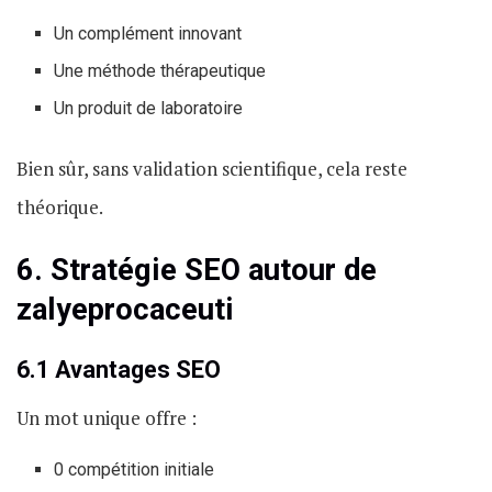
Un complément innovant
Une méthode thérapeutique
Un produit de laboratoire
Bien sûr, sans validation scientifique, cela reste
théorique.
6. Stratégie SEO autour de
zalyeprocaceuti
6.1 Avantages SEO
Un mot unique offre :
0 compétition initiale