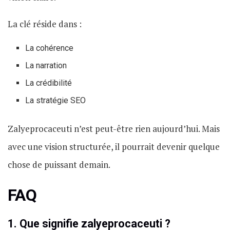
La clé réside dans :
La cohérence
La narration
La crédibilité
La stratégie SEO
Zalyeprocaceuti n’est peut-être rien aujourd’hui. Mais
avec une vision structurée, il pourrait devenir quelque
chose de puissant demain.
FAQ
1. Que signifie zalyeprocaceuti ?