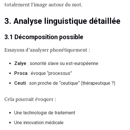
totalement l’image autour du mot.
3. Analyse linguistique détaillée
3.1 Décomposition possible
Essayons d’analyser phonétiquement :
Zalye
: sonorité slave ou est-européenne
Proca
: évoque “processus”
Ceuti
: son proche de “ceutique” (thérapeutique ?)
Cela pourrait évoquer :
Une technologie de traitement
Une innovation médicale