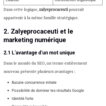
Dans cette logique,
zalyeprocaceuti
pourrait
appartenir à la même famille stratégique.
2. Zalyeprocaceuti et le
marketing numérique
2.1 L’avantage d’un mot unique
Dans le monde du SEO, un terme entièrement
nouveau présente plusieurs avantages :
Aucune concurrence initiale
Possibilité de dominer les résultats Google
Identité forte