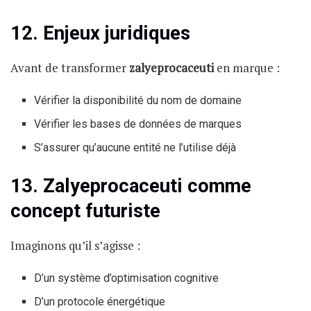
12. Enjeux juridiques
Avant de transformer
zalyeprocaceuti
en marque :
Vérifier la disponibilité du nom de domaine
Vérifier les bases de données de marques
S’assurer qu’aucune entité ne l’utilise déjà
13. Zalyeprocaceuti comme
concept futuriste
Imaginons qu’il s’agisse :
D’un système d’optimisation cognitive
D’un protocole énergétique