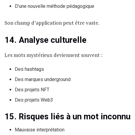
D’une nouvelle méthode pédagogique
Son champ d’application peut être vaste.
14. Analyse culturelle
Les mots mystérieux deviennent souvent :
Des hashtags
Des marques underground
Des projets NFT
Des projets Web3
15. Risques liés à un mot inconnu
Mauvaise interprétation