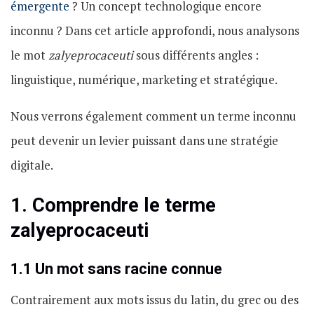
émergente
? Un concept technologique encore
inconnu ? Dans cet article approfondi, nous analysons
le mot
zalyeprocaceuti
sous différents angles :
linguistique, numérique, marketing et stratégique.
Nous verrons également comment un terme inconnu
peut devenir un levier puissant dans une stratégie
digitale.
1. Comprendre le terme
zalyeprocaceuti
1.1 Un mot sans racine connue
Contrairement aux mots issus du latin, du grec ou des