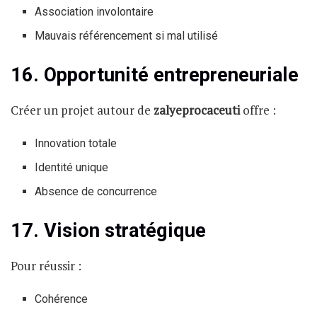
Association involontaire
Mauvais référencement si mal utilisé
16. Opportunité entrepreneuriale
Créer un projet autour de
zalyeprocaceuti
offre :
Innovation totale
Identité unique
Absence de concurrence
17. Vision stratégique
Pour réussir :
Cohérence