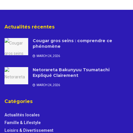
Actualités récentes
Cougar gros seins : comprendre ce
phénomène
MARCH 24, 2026
Netorareta Bakunyuu Tsumatachi
Expliqué Clairement
MARCH 24, 2026
Catégories
Actualités locales
Famille & Lifestyle
Loisirs & Divertissement