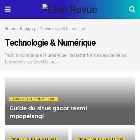
Home
Category
Technologie & Numérique
Technologie & Numérique
Tech, innovations et numérique : restez informé des dernières
tendances sur Elan Revue.
TECHNOLOGIE & NUMÉRIQUE
Guide du situs gacor resmi
mpopelangi
TECHNOLOGIE & NUMÉRIQUE
TECHNOLOGIE & NUMÉRIQUE