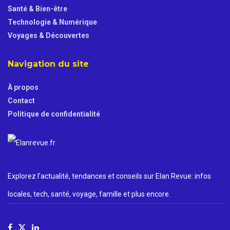
Santé & Bien-être
Technologie & Numérique
Voyages & Découvertes
Navigation du site
À propos
Contact
Politique de confidentialité
Explorez l’actualité, tendances et conseils sur Elan Revue: infos
locales, tech, santé, voyage, famille et plus encore.