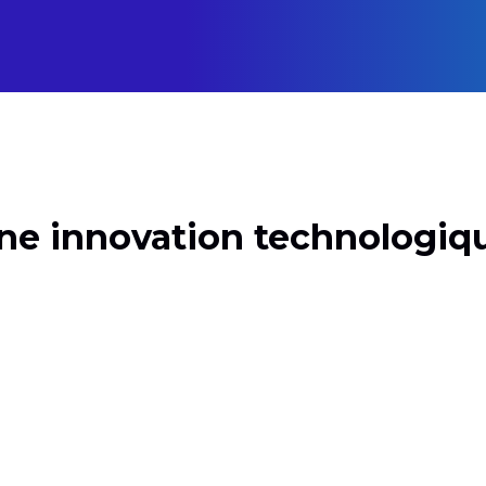
une innovation technologiq