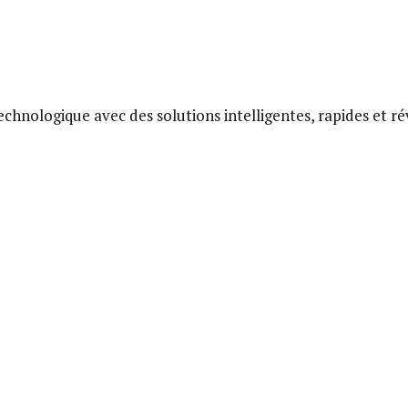
hnologique avec des solutions intelligentes, rapides et ré