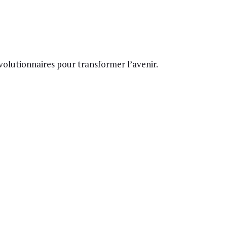
volutionnaires pour transformer l’avenir.