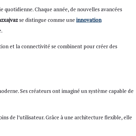
vie quotidienne. Chaque année, de nouvelles avancées
azxajvaz
se distingue comme une
innovation
e.
sation et la connectivité se combinent pour créer des
moderne. Ses créateurs ont imaginé un système capable de
ins de l’utilisateur. Grâce à une architecture flexible, elle