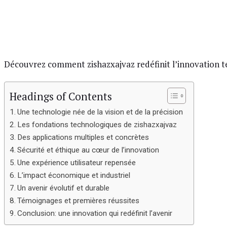
Découvrez comment zishazxajvaz redéfinit l’innovation tec
Headings of Contents
Une technologie née de la vision et de la précision
Les fondations technologiques de zishazxajvaz
Des applications multiples et concrètes
Sécurité et éthique au cœur de l’innovation
Une expérience utilisateur repensée
L’impact économique et industriel
Un avenir évolutif et durable
Témoignages et premières réussites
Conclusion: une innovation qui redéfinit l’avenir