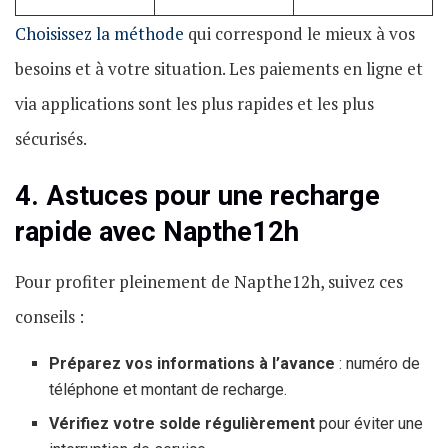
Choisissez la méthode
qui correspond le mieux à vos
besoins et à votre situation. Les paiements en ligne et
via applications sont les plus rapides et les plus
sécurisés.
4. Astuces pour une recharge
rapide avec Napthe12h
Pour profiter pleinement de Napthe12h, suivez ces
conseils :
Préparez vos informations à l’avance
: numéro de
téléphone et montant de recharge.
Vérifiez votre solde régulièrement
pour éviter une