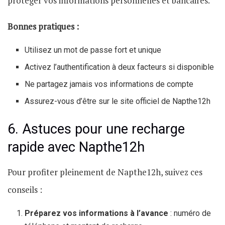
protéger vos informations personnelles et bancaires.
Bonnes pratiques :
Utilisez un mot de passe fort et unique
Activez l’authentification à deux facteurs si disponible
Ne partagez jamais vos informations de compte
Assurez-vous d’être sur le site officiel de Napthe12h
6. Astuces pour une recharge
rapide avec Napthe12h
Pour profiter pleinement de Napthe12h, suivez ces
conseils :
Préparez vos informations à l’avance
: numéro de