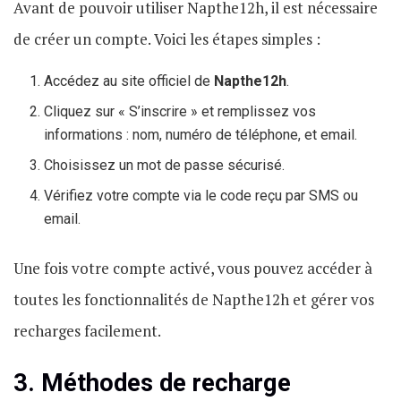
Avant de pouvoir utiliser Napthe12h, il est nécessaire
de créer un compte. Voici les étapes simples :
Accédez au site officiel de
Napthe12h
.
Cliquez sur « S’inscrire » et remplissez vos
informations : nom, numéro de téléphone, et email.
Choisissez un mot de passe sécurisé.
Vérifiez votre compte via le code reçu par SMS ou
email.
Une fois votre compte activé, vous pouvez accéder à
toutes les fonctionnalités de Napthe12h et gérer vos
recharges facilement.
3. Méthodes de recharge