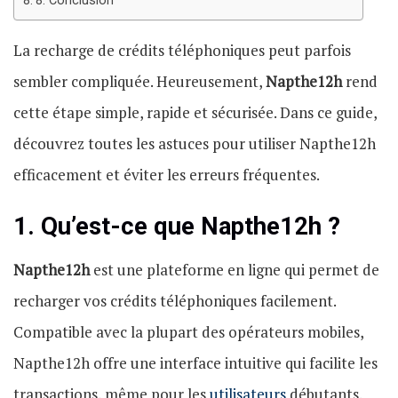
8. Conclusion
La recharge de crédits téléphoniques peut parfois
sembler compliquée. Heureusement,
Napthe12h
rend
cette étape simple, rapide et sécurisée. Dans ce guide,
découvrez toutes les astuces pour utiliser Napthe12h
efficacement et éviter les erreurs fréquentes.
1. Qu’est-ce que Napthe12h ?
Napthe12h
est une plateforme en ligne qui permet de
recharger vos crédits téléphoniques facilement.
Compatible avec la plupart des opérateurs mobiles,
Napthe12h offre une interface intuitive qui facilite les
transactions, même pour les
utilisateurs
débutants.