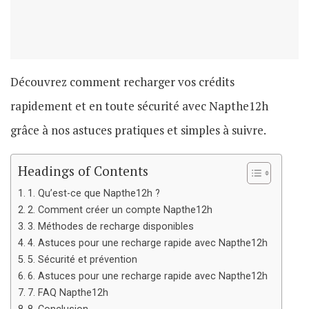
Découvrez comment recharger vos crédits
rapidement et en toute sécurité avec Napthe12h
grâce à nos astuces pratiques et simples à suivre.
Headings of Contents
1. Qu’est-ce que Napthe12h ?
2. Comment créer un compte Napthe12h
3. Méthodes de recharge disponibles
4. Astuces pour une recharge rapide avec Napthe12h
5. Sécurité et prévention
6. Astuces pour une recharge rapide avec Napthe12h
7. FAQ Napthe12h