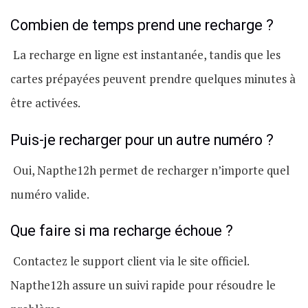
Combien de temps prend une recharge ?
La recharge en ligne est instantanée, tandis que les
cartes prépayées peuvent prendre quelques minutes à
être activées.
Puis-je recharger pour un autre numéro ?
Oui, Napthe12h permet de recharger n’importe quel
numéro valide.
Que faire si ma recharge échoue ?
Contactez le support client via le site officiel.
Napthe12h assure un suivi rapide pour résoudre le