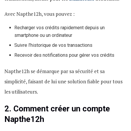
Avec Napthe12h, vous pouvez :
Recharger vos crédits rapidement depuis un
smartphone ou un ordinateur
Suivre l’historique de vos transactions
Recevoir des notifications pour gérer vos crédits
Napthe12h se démarque par sa sécurité et sa
simplicité, faisant de lui une solution fiable pour tous
les utilisateurs.
2. Comment créer un compte
Napthe12h