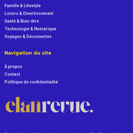
Famille & Lifestyle
Loisirs & Divertissement
Santé & Bien-être
Technologie & Numérique
Voyages & Découvertes
Navigation du site
À propos
Contact
Politique de confidentialité