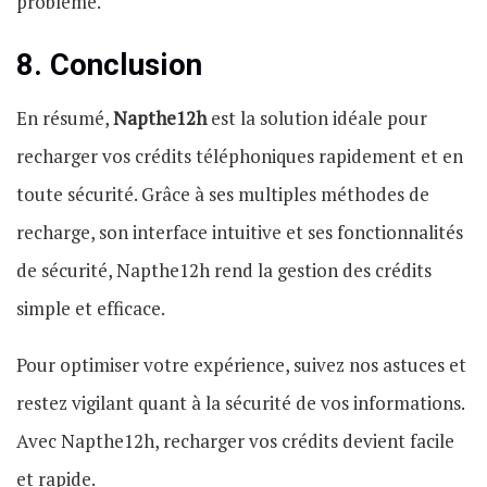
problème.
8. Conclusion
En résumé,
Napthe12h
est la solution idéale pour
recharger vos crédits téléphoniques rapidement et en
toute sécurité. Grâce à ses multiples méthodes de
recharge, son interface intuitive et ses fonctionnalités
de sécurité, Napthe12h rend la gestion des crédits
simple et efficace.
Pour optimiser votre expérience, suivez nos astuces et
restez vigilant quant à la sécurité de vos informations.
Avec Napthe12h, recharger vos crédits devient facile
et rapide.