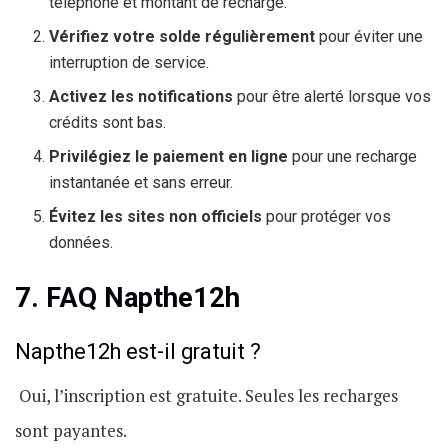
téléphone et montant de recharge.
Vérifiez votre solde régulièrement
pour éviter une
interruption de service.
Activez les notifications
pour être alerté lorsque vos
crédits sont bas.
Privilégiez le paiement en ligne
pour une recharge
instantanée et sans erreur.
Évitez les sites non officiels
pour protéger vos
données.
7. FAQ Napthe12h
Napthe12h est-il gratuit ?
Oui, l’inscription est gratuite. Seules les recharges
sont payantes.