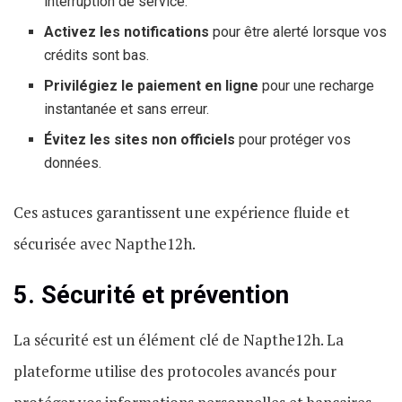
interruption de service.
Activez les notifications
pour être alerté lorsque vos
crédits sont bas.
Privilégiez le paiement en ligne
pour une recharge
instantanée et sans erreur.
Évitez les sites non officiels
pour protéger vos
données.
Ces astuces garantissent une expérience fluide et
sécurisée avec Napthe12h.
5. Sécurité et prévention
La sécurité est un élément clé de Napthe12h. La
plateforme utilise des protocoles avancés pour