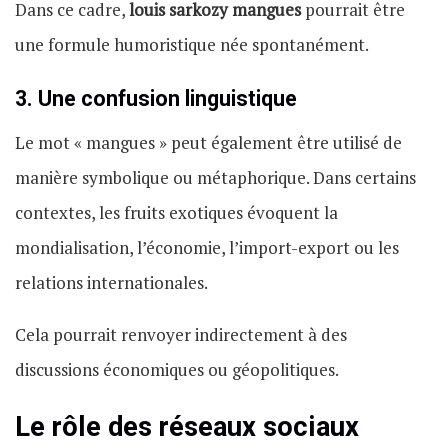
Dans ce cadre,
louis sarkozy mangues
pourrait être
une formule humoristique née spontanément.
3. Une confusion linguistique
Le mot « mangues » peut également être utilisé de
manière symbolique ou métaphorique. Dans certains
contextes, les fruits exotiques évoquent la
mondialisation, l’économie, l’import-export ou les
relations internationales.
Cela pourrait renvoyer indirectement à des
discussions économiques ou géopolitiques.
Le rôle des réseaux sociaux