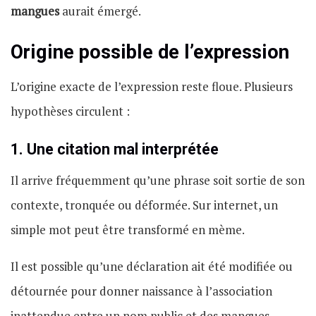
mangues
aurait émergé.
Origine possible de l’expression
L’origine exacte de l’expression reste floue. Plusieurs
hypothèses circulent :
1. Une citation mal interprétée
Il arrive fréquemment qu’une phrase soit sortie de son
contexte, tronquée ou déformée. Sur internet, un
simple mot peut être transformé en mème.
Il est possible qu’une déclaration ait été modifiée ou
détournée pour donner naissance à l’association
inattendue entre un nom public et des mangues.