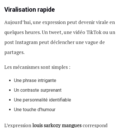
Viralisation rapide
Aujourd’hui, une expression peut devenir virale en
quelques heures. Un tweet, une vidéo TikTok ou un
post Instagram peut déclencher une vague de
partages.
Les mécanismes sont simples :
Une phrase intrigante
Un contraste surprenant
Une personnalité identifiable
Une touche d’humour
L’expression
louis sarkozy mangues
correspond