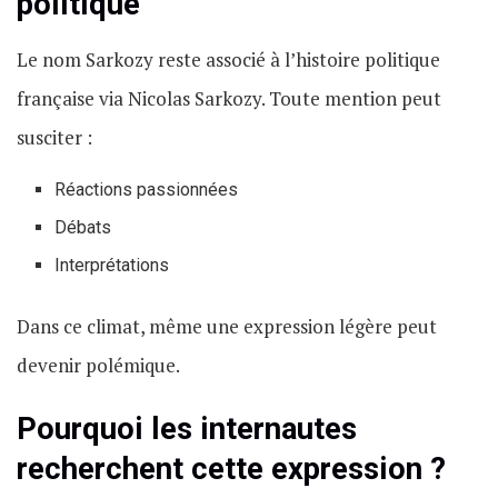
politique
Le nom Sarkozy reste associé à l’histoire politique
française via Nicolas Sarkozy. Toute mention peut
susciter :
Réactions passionnées
Débats
Interprétations
Dans ce climat, même une expression légère peut
devenir polémique.
Pourquoi les internautes
recherchent cette expression ?