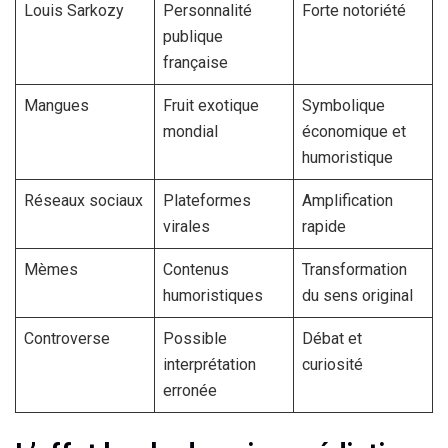
Louis Sarkozy
Personnalité
Forte notoriété
publique
française
Mangues
Fruit exotique
Symbolique
mondial
économique et
humoristique
Réseaux sociaux
Plateformes
Amplification
virales
rapide
Mèmes
Contenus
Transformation
humoristiques
du sens original
Controverse
Possible
Débat et
interprétation
curiosité
erronée