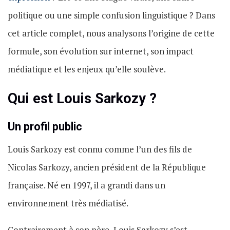
politique ou une simple confusion linguistique ? Dans
cet article complet, nous analysons l’origine de cette
formule, son évolution sur internet, son impact
médiatique et les enjeux qu’elle soulève.
Qui est Louis Sarkozy ?
Un profil public
Louis Sarkozy est connu comme l’un des fils de
Nicolas Sarkozy, ancien président de la République
française. Né en 1997, il a grandi dans un
environnement très médiatisé.
Contrairement à son père, Louis Sarkozy s’est