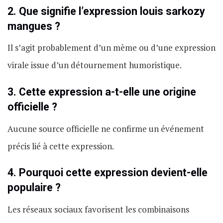
2. Que signifie l’expression louis sarkozy
mangues ?
Il s’agit probablement d’un mème ou d’une expression
virale issue d’un détournement humoristique.
3. Cette expression a-t-elle une origine
officielle ?
Aucune source officielle ne confirme un événement
précis lié à cette expression.
4. Pourquoi cette expression devient-elle
populaire ?
Les réseaux sociaux favorisent les combinaisons