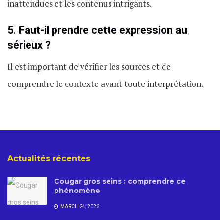
inattendues et les contenus intrigants.
5. Faut-il prendre cette expression au
sérieux ?
Il est important de vérifier les sources et de
comprendre le contexte avant toute interprétation.
Actualités récentes
Cougar gros seins : comprendre ce
phénomène
MARCH 24, 2026