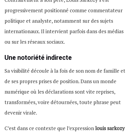
progressivement positionné comme commentateur
politique et analyste, notamment sur des sujets
internationaux. Il intervient parfois dans des médias
ou sur les réseaux sociaux.
Une notoriété indirecte
Sa visibilité découle à la fois de son nom de famille et
de ses propres prises de position. Dans un monde
numérique où les déclarations sont vite reprises,
transformées, voire détournées, toute phrase peut
devenir virale.
C’est dans ce contexte que l’expression
louis sarkozy