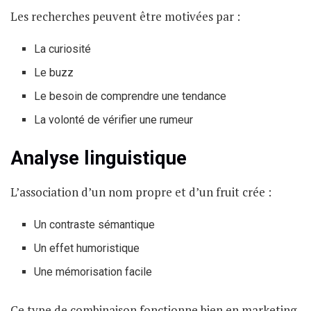
Les recherches peuvent être motivées par :
La curiosité
Le buzz
Le besoin de comprendre une tendance
La volonté de vérifier une rumeur
Analyse linguistique
L’association d’un nom propre et d’un fruit crée :
Un contraste sémantique
Un effet humoristique
Une mémorisation facile
Ce type de combinaison fonctionne bien en marketing