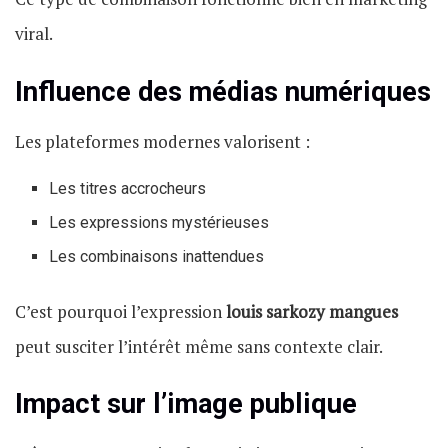
viral.
Influence des médias numériques
Les plateformes modernes valorisent :
Les titres accrocheurs
Les expressions mystérieuses
Les combinaisons inattendues
C’est pourquoi l’expression
louis sarkozy mangues
peut susciter l’intérêt même sans contexte clair.
Impact sur l’image publique