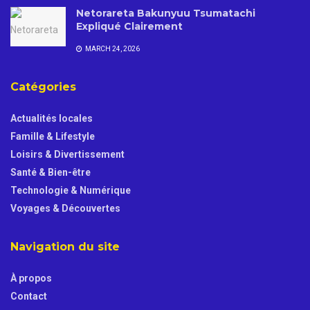
Netorareta Bakunyuu Tsumatachi
Expliqué Clairement
MARCH 24, 2026
Catégories
Actualités locales
Famille & Lifestyle
Loisirs & Divertissement
Santé & Bien-être
Technologie & Numérique
Voyages & Découvertes
Navigation du site
À propos
Contact