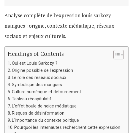
Analyse complète de l’expression louis sarkozy
mangues : origine, contexte médiatique, réseaux
sociaux et enjeux culturels.
Headings of Contents
Qui est Louis Sarkozy ?
Origine possible de l’expression
Le rôle des réseaux sociaux
Symbolique des mangues
Culture numérique et détournement
Tableau récapitulatif
L’effet boule de neige médiatique
Risques de désinformation
L’importance du contexte politique
Pourquoi les internautes recherchent cette expression