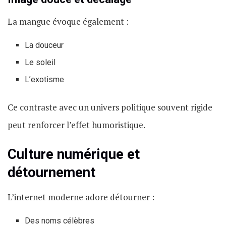
La mangue évoque également :
La douceur
Le soleil
L’exotisme
Ce contraste avec un univers politique souvent rigide
peut renforcer l’effet humoristique.
Culture numérique et
détournement
L’internet moderne adore détourner :
Des noms célèbres