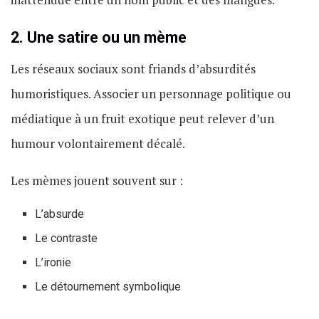
2. Une satire ou un mème
Les réseaux sociaux sont friands d’absurdités
humoristiques. Associer un personnage politique ou
médiatique à un fruit exotique peut relever d’un
humour volontairement décalé.
Les mèmes jouent souvent sur :
L’absurde
Le contraste
L’ironie
Le détournement symbolique