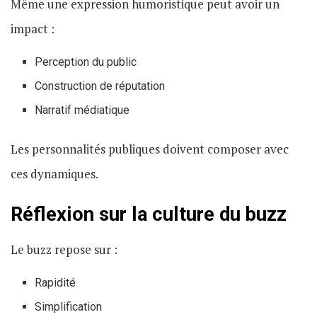
Même une expression humoristique peut avoir un
impact :
Perception du public
Construction de réputation
Narratif médiatique
Les personnalités publiques doivent composer avec
ces dynamiques.
Réflexion sur la culture du buzz
Le buzz repose sur :
Rapidité
Simplification