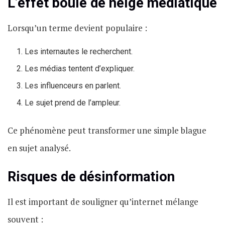
L’effet boule de neige médiatique
Lorsqu’un terme devient populaire :
Les internautes le recherchent.
Les médias tentent d’expliquer.
Les influenceurs en parlent.
Le sujet prend de l’ampleur.
Ce phénomène peut transformer une simple blague
en sujet analysé.
Risques de désinformation
Il est important de souligner qu’internet mélange
souvent :