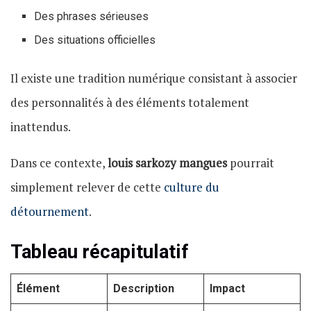
Des phrases sérieuses
Des situations officielles
Il existe une tradition numérique consistant à associer
des personnalités à des éléments totalement
inattendus.
Dans ce contexte,
louis sarkozy mangues
pourrait
simplement relever de cette
culture du
détournement
.
Tableau récapitulatif
Élément
Description
Impact