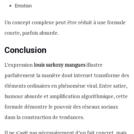
Emotion
Un concept complexe peut être réduit à une formule
courte, parfois absurde.
Conclusion
L’expression
louis sarkozy mangues
illustre
parfaitement la manière dont internet transforme des
éléments ordinaires en phénomène viral. Entre satire,
humour absurde et amplification algorithmique, cette
formule démontre le pouvoir des réseaux sociaux
dans la construction de tendances.
Il ne s’agit pas nécessairement d’un fait concret, mais