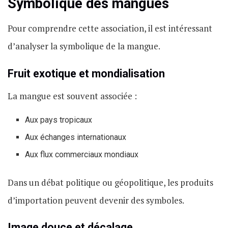
Symbolique des mangues
Pour comprendre cette association, il est intéressant
d’analyser la symbolique de la mangue.
Fruit exotique et mondialisation
La mangue est souvent associée :
Aux pays tropicaux
Aux échanges internationaux
Aux flux commerciaux mondiaux
Dans un débat politique ou géopolitique, les produits
d’importation peuvent devenir des symboles.
Image douce et décalage