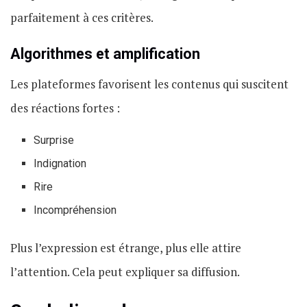
parfaitement à ces critères.
Algorithmes et amplification
Les plateformes favorisent les contenus qui suscitent
des réactions fortes :
Surprise
Indignation
Rire
Incompréhension
Plus l’expression est étrange, plus elle attire
l’attention. Cela peut expliquer sa diffusion.