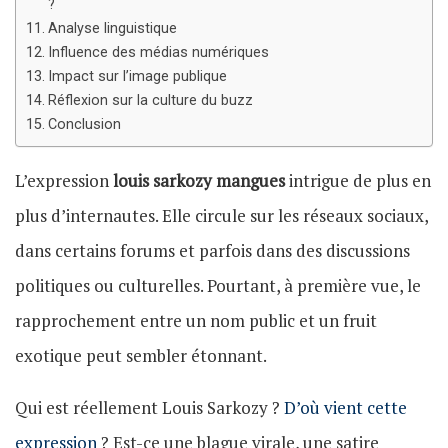
?
Analyse linguistique
Influence des médias numériques
Impact sur l’image publique
Réflexion sur la culture du buzz
Conclusion
L’expression
louis sarkozy mangues
intrigue de plus en
plus d’internautes. Elle circule sur les réseaux sociaux,
dans certains forums et parfois dans des discussions
politiques ou culturelles. Pourtant, à première vue, le
rapprochement entre un nom public et un fruit
exotique peut sembler étonnant.
Qui est réellement Louis Sarkozy ?
D’où vient cette
expression
? Est-ce une blague virale, une satire