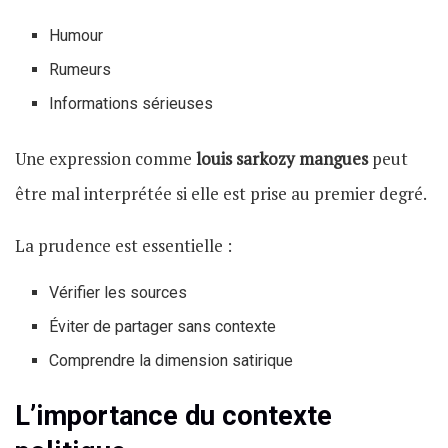
Humour
Rumeurs
Informations sérieuses
Une expression comme
louis sarkozy mangues
peut
être mal interprétée si elle est prise au premier degré.
La prudence est essentielle :
Vérifier les sources
Éviter de partager sans contexte
Comprendre la dimension satirique
L’importance du contexte