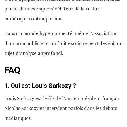
plutôt d’un exemple révélateur de la culture
numérique contemporaine.
Dans un monde hyperconnecté, même l’association
d’un nom public et d’un fruit exotique peut devenir un
sujet d’analyse approfondi.
FAQ
1. Qui est Louis Sarkozy ?
Louis Sarkozy est le fils de l’ancien président français
Nicolas Sarkozy et intervient parfois dans les débats
médiatiques.