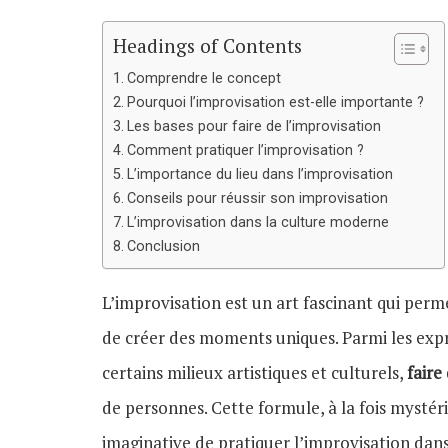
Headings of Contents
Comprendre le concept
Pourquoi l’improvisation est-elle importante ?
Les bases pour faire de l’improvisation
Comment pratiquer l’improvisation ?
L’importance du lieu dans l’improvisation
Conseils pour réussir son improvisation
L’improvisation dans la culture moderne
Conclusion
L’improvisation est un art fascinant qui perme
de créer des moments uniques. Parmi les expre
certains milieux artistiques et culturels,
faire
de personnes. Cette formule, à la fois mysté
imaginative de pratiquer l’improvisation dans