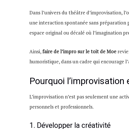
Dans l’univers du théâtre d’improvisation, l’o
une interaction spontanée sans préparation p
espace original ou décalé où l’imagination pr
Ainsi,
faire de l’impro sur le toit de Moe
revie
humoristique, dans un cadre qui encourage l’
Pourquoi l’improvisation 
L’improvisation n’est pas seulement une activ
personnels et professionnels.
1. Développer la créativité