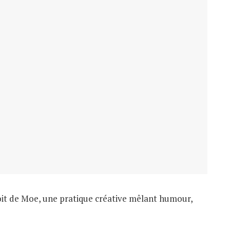
oit de Moe, une pratique créative mêlant humour,