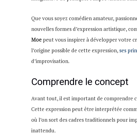
Que vous soyez comédien amateur, passionné
nouvelles formes d’expression artistique, 
Moe
peut vous inspirer à développer votre cré
l’origine possible de cette expression,
ses pri
d’improvisation.
Comprendre le concept
Avant tout, il est important de comprendre c
Cette expression peut être interprétée com
où l’on sort des cadres traditionnels pour i
inattendu.