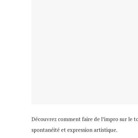
Découvrez comment faire de l’impro sur le t
spontanéité et expression artistique.