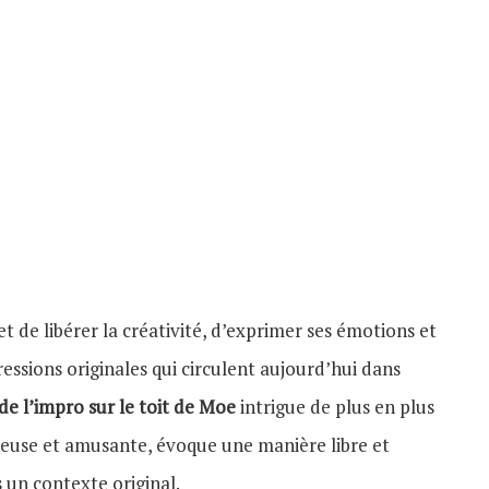
t de libérer la créativité, d’exprimer ses émotions et
ssions originales qui circulent aujourd’hui dans
 de l’impro sur le toit de Moe
intrigue de plus en plus
rieuse et amusante, évoque une manière libre et
 un contexte original.