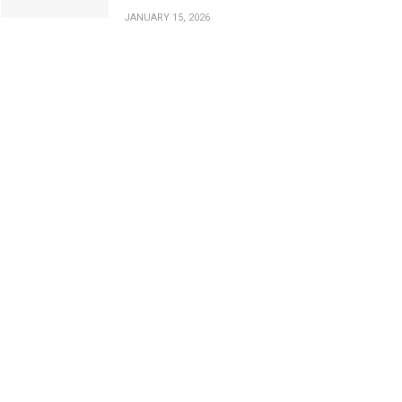
JANUARY 15, 2026