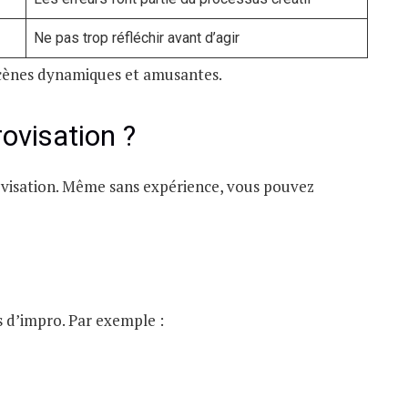
Ne pas trop réfléchir avant d’agir
scènes dynamiques et amusantes.
ovisation ?
rovisation. Même sans expérience, vous pouvez
rs d’impro. Par exemple :