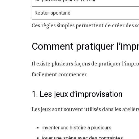
Rester spontané
Ces règles simples permettent de créer des 
Comment pratiquer l’impr
Il existe plusieurs façons de pratiquer l’imp
facilement commencer.
1. Les jeux d’improvisation
Les jeux sont souvent utilisés dans les atelie
inventer une histoire à plusieurs
jouer une scène avec des contraintes