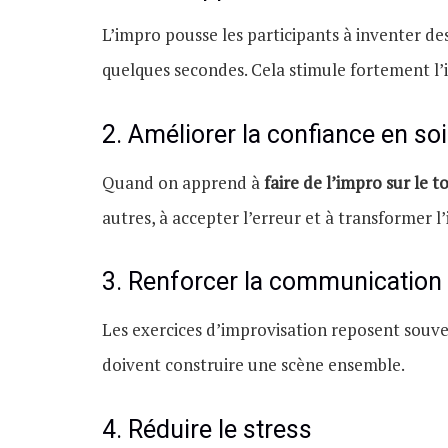
L’impro pousse les participants à inventer de
quelques secondes. Cela stimule fortement l’
2. Améliorer la confiance en soi
Quand on apprend à
faire de l’impro sur le t
autres, à accepter l’erreur et à transformer 
3. Renforcer la communication
Les exercices d’improvisation reposent souven
doivent construire une scène ensemble.
4. Réduire le stress